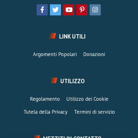
LINK UTILI
Argomenti Popolari
Donazioni
UTILIZZO
Regolamento
Utilizzo dei Cookie
Tutela della Privacy
Termini di servizio