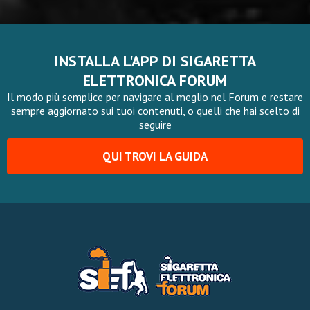
INSTALLA L'APP DI SIGARETTA
ELETTRONICA FORUM
Il modo più semplice per navigare al meglio nel Forum e restare
sempre aggiornato sui tuoi contenuti, o quelli che hai scelto di
seguire
QUI TROVI LA GUIDA