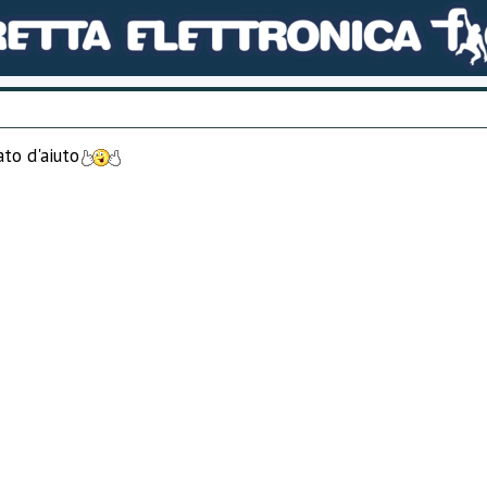
ato d'aiuto