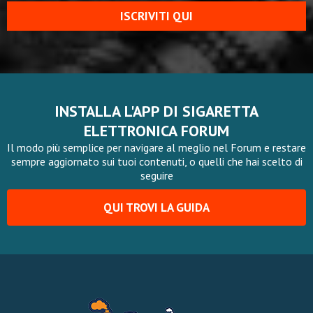
ISCRIVITI QUI
INSTALLA L'APP DI SIGARETTA
ELETTRONICA FORUM
Il modo più semplice per navigare al meglio nel Forum e restare
sempre aggiornato sui tuoi contenuti, o quelli che hai scelto di
seguire
QUI TROVI LA GUIDA