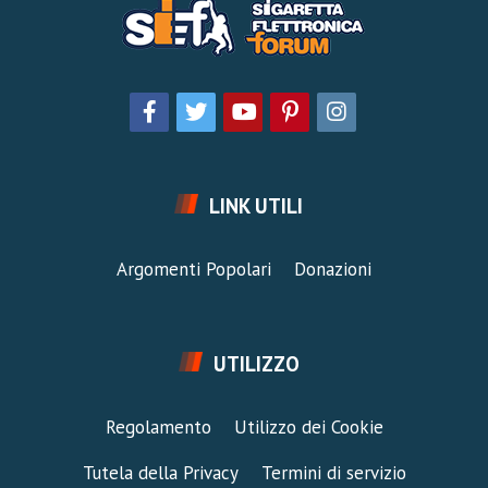
LINK UTILI
Argomenti Popolari
Donazioni
UTILIZZO
Regolamento
Utilizzo dei Cookie
Tutela della Privacy
Termini di servizio