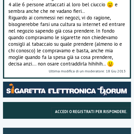
4 alle 6 persone attaccati al loro bel ciuccio
e
sembra anche che ne vadano fieri...
Riguardo ai commessi nei negozi, vi do ragione,
bisognerebbe farsi una cultura su internet ed entrare
nel negozio sapendo già cosa prendere. In fondo
quando compravamo le sigarette non chiedevamo
consigli al tabaccaio su quale prendere (almeno io e
chi conosco) le compravamo e basta, anche mia
moglie quando fa la spesa già sa cosa prendere,
decisa anzi.... non osare contraddirla hihihih...
Ultima modifica di un moderatore:
18 Giu 2013
ACCEDI O REGISTRATI PER RISPONDERE.