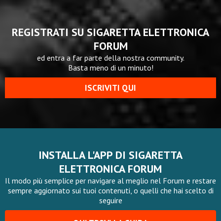
REGISTRATI SU SIGARETTA ELETTRONICA
FORUM
ed entra a far parte della nostra community.
Basta meno di un minuto!
ISCRIVITI QUI
INSTALLA L'APP DI SIGARETTA
ELETTRONICA FORUM
Il modo più semplice per navigare al meglio nel Forum e restare
sempre aggiornato sui tuoi contenuti, o quelli che hai scelto di
seguire