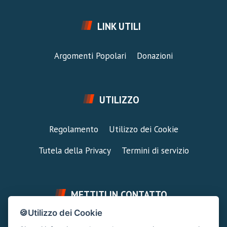
LINK UTILI
Argomenti Popolari
Donazioni
UTILIZZO
Regolamento
Utilizzo dei Cookie
Tutela della Privacy
Termini di servizio
METTITI IN CONTATTO
🍪Utilizzo dei Cookie
FAI UNA DOMANDA
SUPPORTO FORUM