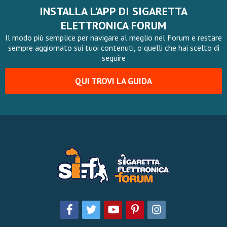
INSTALLA L'APP DI SIGARETTA
ELETTRONICA FORUM
Il modo più semplice per navigare al meglio nel Forum e restare
sempre aggiornato sui tuoi contenuti, o quelli che hai scelto di
seguire
QUI TROVI LA GUIDA