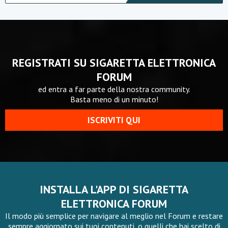
REGISTRATI SU SIGARETTA ELETTRONICA
FORUM
ed entra a far parte della nostra community.
Basta meno di un minuto!
ISCRIVITI QUI
INSTALLA L'APP DI SIGARETTA
ELETTRONICA FORUM
Il modo più semplice per navigare al meglio nel Forum e restare
sempre aggiornato sui tuoi contenuti, o quelli che hai scelto di