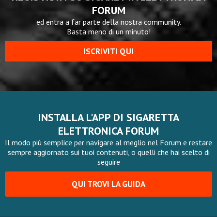
FORUM
ed entra a far parte della nostra community.
Basta meno di un minuto!
ISCRIVITI QUI
INSTALLA L'APP DI SIGARETTA
ELETTRONICA FORUM
Il modo più semplice per navigare al meglio nel Forum e restare
sempre aggiornato sui tuoi contenuti, o quelli che hai scelto di
seguire
QUI TROVI LA GUIDA