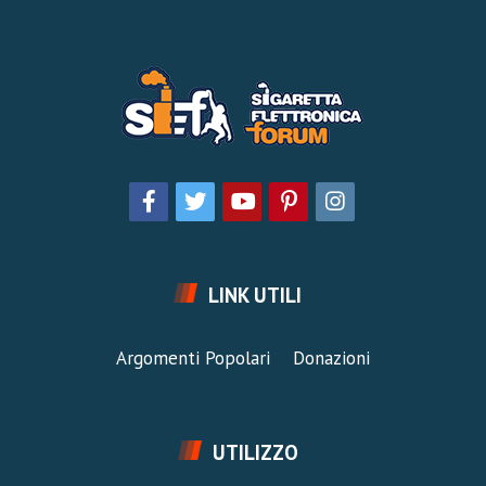
LINK UTILI
Argomenti Popolari
Donazioni
UTILIZZO