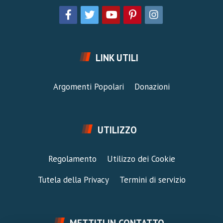
LINK UTILI
Argomenti Popolari
Donazioni
UTILIZZO
Regolamento
Utilizzo dei Cookie
Tutela della Privacy
Termini di servizio