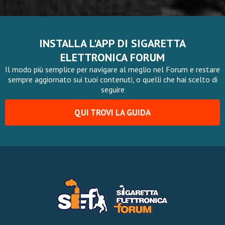
INSTALLA L'APP DI SIGARETTA
ELETTRONICA FORUM
Il modo più semplice per navigare al meglio nel Forum e restare
sempre aggiornato sui tuoi contenuti, o quelli che hai scelto di
seguire
QUI TROVI LA GUIDA