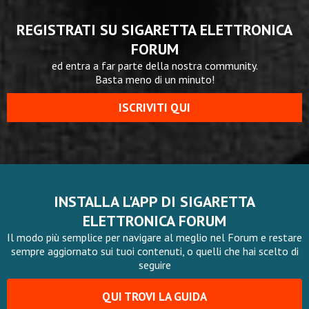
REGISTRATI SU SIGARETTA ELETTRONICA
FORUM
ed entra a far parte della nostra community.
Basta meno di un minuto!
ISCRIVITI QUI
INSTALLA L'APP DI SIGARETTA
ELETTRONICA FORUM
Il modo più semplice per navigare al meglio nel Forum e restare
sempre aggiornato sui tuoi contenuti, o quelli che hai scelto di
seguire
QUI TROVI LA GUIDA