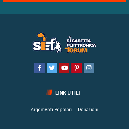
LINK UTILI
Argomenti Popolari
Donazioni