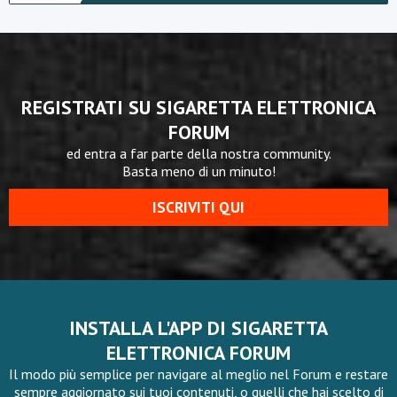
REGISTRATI SU SIGARETTA ELETTRONICA
FORUM
ed entra a far parte della nostra community.
Basta meno di un minuto!
ISCRIVITI QUI
INSTALLA L'APP DI SIGARETTA
ELETTRONICA FORUM
Il modo più semplice per navigare al meglio nel Forum e restare
sempre aggiornato sui tuoi contenuti, o quelli che hai scelto di