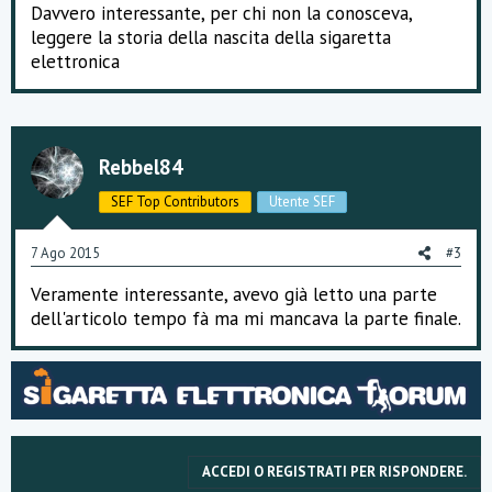
Davvero interessante, per chi non la conosceva,
leggere la storia della nascita della sigaretta
elettronica
Rebbel84
SEF Top Contributors
Utente SEF
7 Ago 2015
#3
Veramente interessante, avevo già letto una parte
dell'articolo tempo fà ma mi mancava la parte finale.
ACCEDI O REGISTRATI PER RISPONDERE.