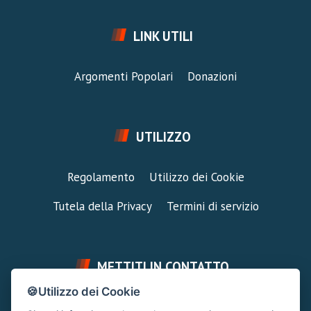
LINK UTILI
Argomenti Popolari
Donazioni
UTILIZZO
Regolamento
Utilizzo dei Cookie
Tutela della Privacy
Termini di servizio
METTITI IN CONTATTO
🍪Utilizzo dei Cookie
FAI UNA DOMANDA
SUPPORTO FORUM