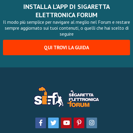
INSTALLA L'APP DI SIGARETTA
ELETTRONICA FORUM
Il modo più semplice per navigare al meglio nel Forum e restare
sempre aggiornato sui tuoi contenuti, o quelli che hai scelto di
seguire
QUI TROVI LA GUIDA