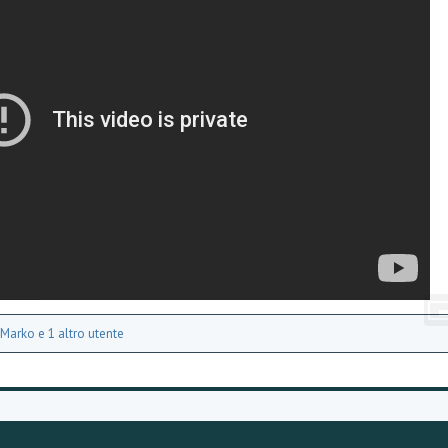
Marko
e 1 altro utente