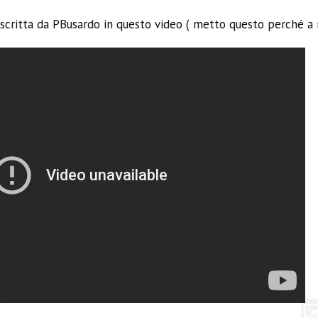
scritta da PBusardo in questo video ( metto questo perché a