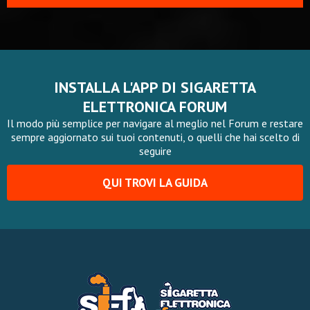
INSTALLA L'APP DI SIGARETTA
ELETTRONICA FORUM
Il modo più semplice per navigare al meglio nel Forum e restare
sempre aggiornato sui tuoi contenuti, o quelli che hai scelto di
seguire
QUI TROVI LA GUIDA