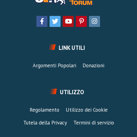
LINK UTILI
Argomenti Popolari
Donazioni
UTILIZZO
Regolamento
Utilizzo dei Cookie
Tutela della Privacy
Termini di servizio