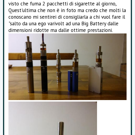
visto che fuma 2 pacchetti di sigarette al giorno,
Quest'ultima che non è in foto ma credo che molti la
conoscano mi sentirei di consigliarla a chi vuol fare il
"salto da una ego varivolt ad una Big Battery dalle
dimensioni ridotte ma dalle ottime prestazioni.