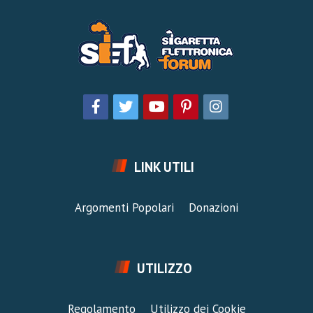
LINK UTILI
Argomenti Popolari
Donazioni
UTILIZZO
Regolamento
Utilizzo dei Cookie