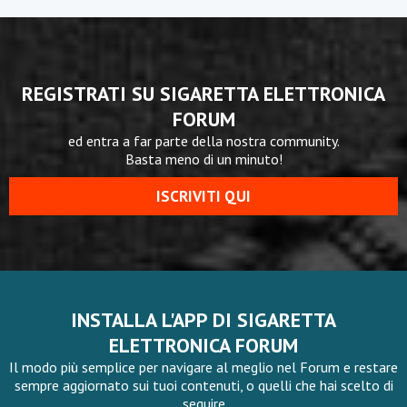
REGISTRATI SU SIGARETTA ELETTRONICA
FORUM
ed entra a far parte della nostra community.
Basta meno di un minuto!
ISCRIVITI QUI
INSTALLA L'APP DI SIGARETTA
ELETTRONICA FORUM
Il modo più semplice per navigare al meglio nel Forum e restare
sempre aggiornato sui tuoi contenuti, o quelli che hai scelto di
seguire