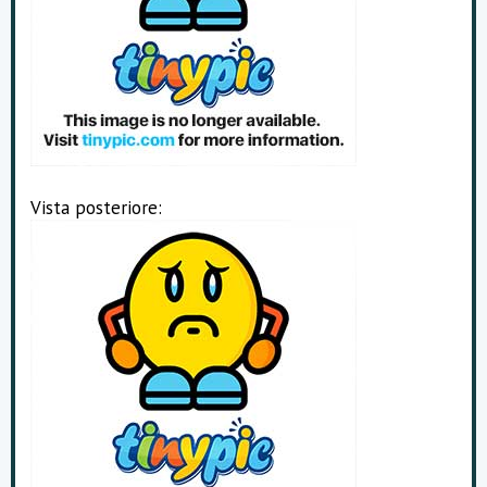
Vista posteriore: