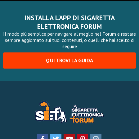
INSTALLA L'APP DI SIGARETTA
ELETTRONICA FORUM
Il modo più semplice per navigare al meglio nel Forum e restare
sempre aggiornato sui tuoi contenuti, o quelli che hai scelto di
seguire
QUI TROVI LA GUIDA