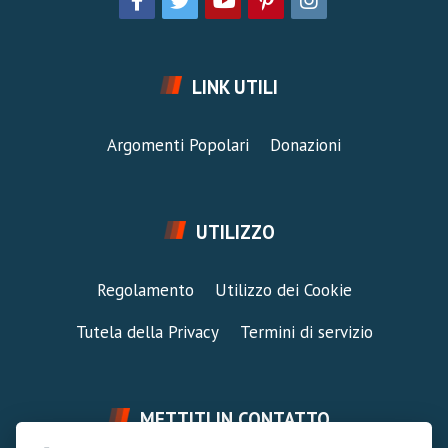
LINK UTILI
Argomenti Popolari
Donazioni
UTILIZZO
Regolamento
Utilizzo dei Cookie
Tutela della Privacy
Termini di servizio
METTITI IN CONTATTO