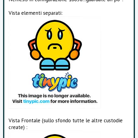
Vista elementi separati:
Vista Frontale (sullo sfondo tutte le altre custodie
create) :