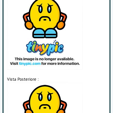
Vista Posteriore :