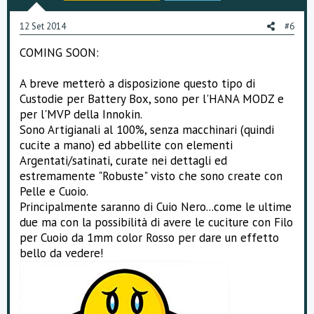
12 Set 2014
#6
COMING SOON:
A breve metterò a disposizione questo tipo di
Custodie per Battery Box, sono per l'HANA MODZ e
per l'MVP della Innokin.
Sono Artigianali al 100%, senza macchinari (quindi
cucite a mano) ed abbellite con elementi
Argentati/satinati, curate nei dettagli ed
estremamente "Robuste" visto che sono create con
Pelle e Cuoio.
Principalmente saranno di Cuio Nero...come le ultime
due ma con la possibilità di avere le cuciture con Filo
per Cuoio da 1mm color Rosso per dare un effetto
bello da vedere!