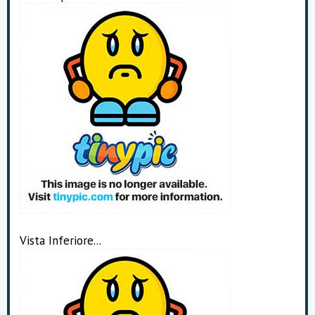
Vista Inferiore...