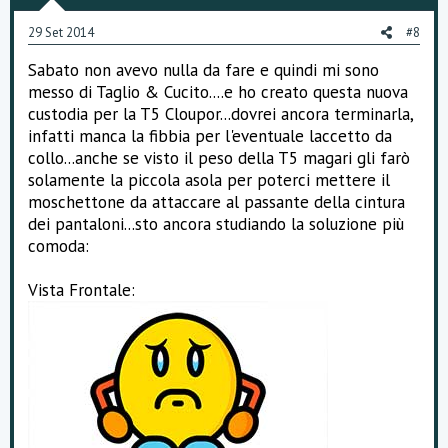
29 Set 2014
#8
Sabato non avevo nulla da fare e quindi mi sono
messo di Taglio & Cucito....e ho creato questa nuova
custodia per la T5 Cloupor...dovrei ancora terminarla,
infatti manca la fibbia per l'eventuale laccetto da
collo...anche se visto il peso della T5 magari gli farò
solamente la piccola asola per poterci mettere il
moschettone da attaccare al passante della cintura
dei pantaloni...sto ancora studiando la soluzione più
comoda:
Vista Frontale: