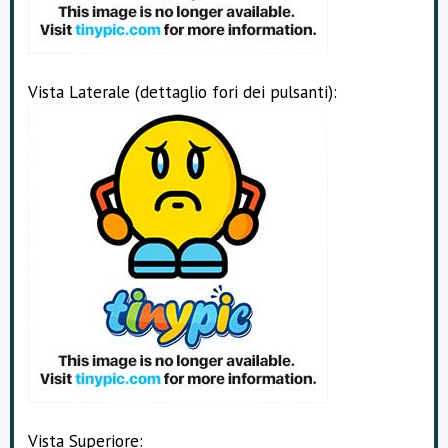
Vista Laterale (dettaglio fori dei pulsanti):
Vista Superiore: