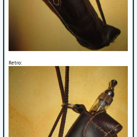
Retro: