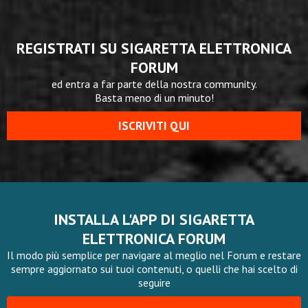
REGISTRATI SU SIGARETTA ELETTRONICA
FORUM
ed entra a far parte della nostra community.
Basta meno di un minuto!
ISCRIVITI QUI
INSTALLA L'APP DI SIGARETTA
ELETTRONICA FORUM
Il modo più semplice per navigare al meglio nel Forum e restare
sempre aggiornato sui tuoi contenuti, o quelli che hai scelto di
seguire