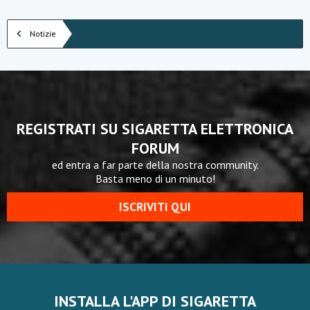
Notizie
REGISTRATI SU SIGARETTA ELETTRONICA
FORUM
ed entra a far parte della nostra community.
Basta meno di un minuto!
ISCRIVITI QUI
INSTALLA L'APP DI SIGARETTA