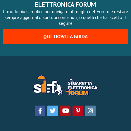
ELETTRONICA FORUM
Il modo più semplice per navigare al meglio nel Forum e restare
sempre aggiornato sui tuoi contenuti, o quelli che hai scelto di
seguire
QUI TROVI LA GUIDA