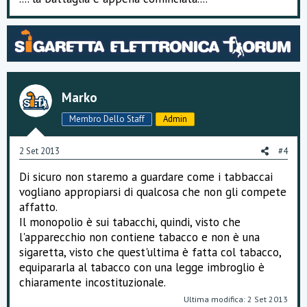
Marko
Membro Dello Staff
Admin
2 Set 2013
#4
Di sicuro non staremo a guardare come i tabbaccai
vogliano appropiarsi di qualcosa che non gli compete
affatto.
Il monopolio è sui tabacchi, quindi, visto che
l'apparecchio non contiene tabacco e non è una
sigaretta, visto che quest'ultima è fatta col tabacco,
equipararla al tabacco con una legge imbroglio è
chiaramente incostituzionale.
Ultima modifica:
2 Set 2013