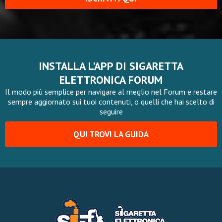
INSTALLA L'APP DI SIGARETTA
ELETTRONICA FORUM
Il modo più semplice per navigare al meglio nel Forum e restare
sempre aggiornato sui tuoi contenuti, o quelli che hai scelto di
seguire
QUI TROVI LA GUIDA