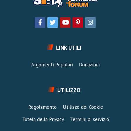
LINK UTILI
Argomenti Popolari
Donazioni
UTILIZZO
Regolamento
Utilizzo dei Cookie
Tutela della Privacy
Termini di servizio