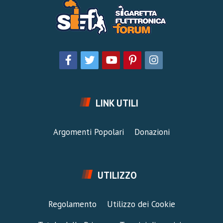
LINK UTILI
Argomenti Popolari
Donazioni
UTILIZZO
Regolamento
Utilizzo dei Cookie