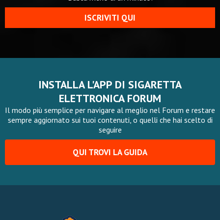
ISCRIVITI QUI
INSTALLA L'APP DI SIGARETTA
ELETTRONICA FORUM
Il modo più semplice per navigare al meglio nel Forum e restare
sempre aggiornato sui tuoi contenuti, o quelli che hai scelto di
seguire
QUI TROVI LA GUIDA