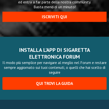
ed entra a far parte della nostra community.
Basta meno di un minuto!
ISCRIVITI QUI
INSTALLA L'APP DI SIGARETTA
ELETTRONICA FORUM
Il modo più semplice per navigare al meglio nel Forum e restare
sempre aggiornato sui tuoi contenuti, o quelli che hai scelto di
seguire
QUI TROVI LA GUIDA