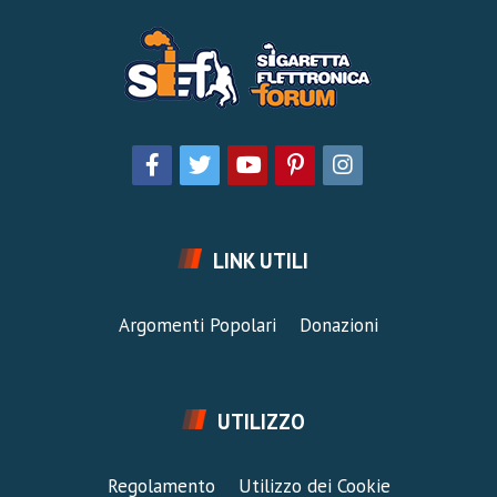
LINK UTILI
Argomenti Popolari
Donazioni
UTILIZZO
Regolamento
Utilizzo dei Cookie