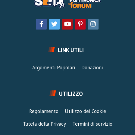
LINK UTILI
Argomenti Popolari
Donazioni
UTILIZZO
Regolamento
Utilizzo dei Cookie
Tutela della Privacy
Termini di servizio