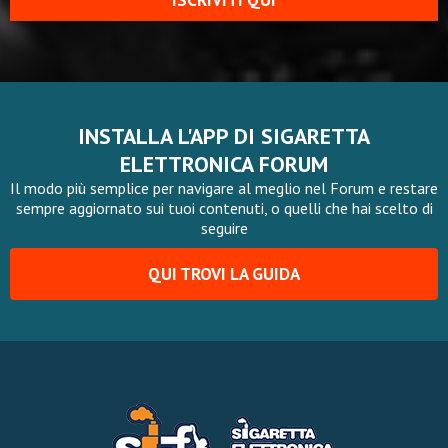
ISCRIVITI QUI
INSTALLA L'APP DI SIGARETTA
ELETTRONICA FORUM
Il modo più semplice per navigare al meglio nel Forum e restare
sempre aggiornato sui tuoi contenuti, o quelli che hai scelto di
seguire
QUI TROVI LA GUIDA