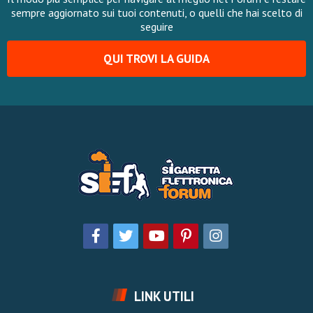
sempre aggiornato sui tuoi contenuti, o quelli che hai scelto di
seguire
QUI TROVI LA GUIDA
LINK UTILI