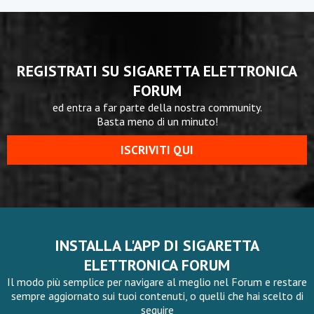
REGISTRATI SU SIGARETTA ELETTRONICA
FORUM
ed entra a far parte della nostra community.
Basta meno di un minuto!
ISCRIVITI QUI
INSTALLA L'APP DI SIGARETTA
ELETTRONICA FORUM
Il modo più semplice per navigare al meglio nel Forum e restare
sempre aggiornato sui tuoi contenuti, o quelli che hai scelto di
seguire