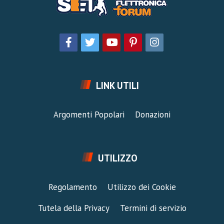
LINK UTILI
Argomenti Popolari
Donazioni
UTILIZZO
Regolamento
Utilizzo dei Cookie
Tutela della Privacy
Termini di servizio