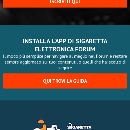
ISCRIVITI QUI
INSTALLA L'APP DI SIGARETTA
ELETTRONICA FORUM
Il modo più semplice per navigare al meglio nel Forum e restare
sempre aggiornato sui tuoi contenuti, o quelli che hai scelto di
seguire
QUI TROVI LA GUIDA