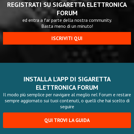
REGISTRATI SU SIGARETTA ELETTRONICA
FORUM
ed entra a far parte della nostra community.
Basta meno di un minuto!
ISCRIVITI QUI
INSTALLA L'APP DI SIGARETTA
ELETTRONICA FORUM
Il modo più semplice per navigare al meglio nel Forum e restare
sempre aggiornato sui tuoi contenuti, o quelli che hai scelto di
seguire
QUI TROVI LA GUIDA