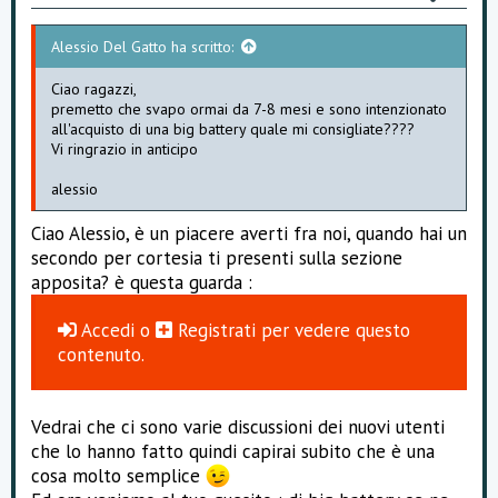
Alessio Del Gatto ha scritto:
Ciao ragazzi,
premetto che svapo ormai da 7-8 mesi e sono intenzionato
all'acquisto di una big battery quale mi consigliate????
Vi ringrazio in anticipo
alessio
Ciao Alessio, è un piacere averti fra noi, quando hai un
secondo per cortesia ti presenti sulla sezione
apposita? è questa guarda :
Accedi
o
Registrati
per vedere questo
contenuto.
Vedrai che ci sono varie discussioni dei nuovi utenti
che lo hanno fatto quindi capirai subito che è una
cosa molto semplice