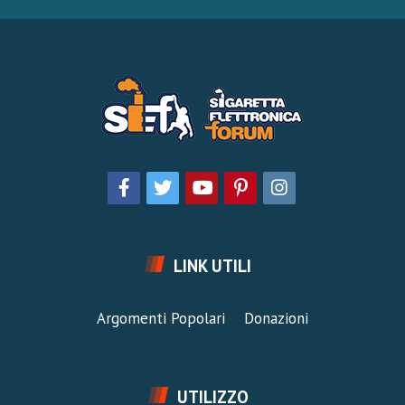
LINK UTILI
Argomenti Popolari
Donazioni
UTILIZZO