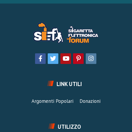
LINK UTILI
Argomenti Popolari
Donazioni
UTILIZZO