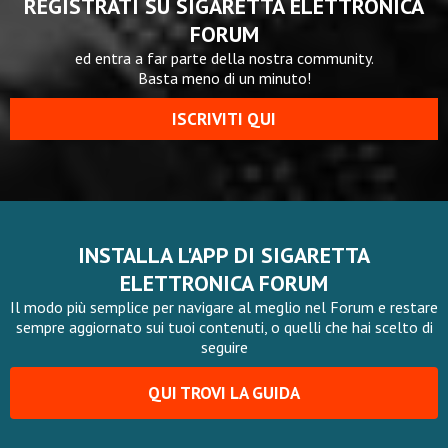
REGISTRATI SU SIGARETTA ELETTRONICA
FORUM
ed entra a far parte della nostra community.
Basta meno di un minuto!
ISCRIVITI QUI
INSTALLA L'APP DI SIGARETTA
ELETTRONICA FORUM
Il modo più semplice per navigare al meglio nel Forum e restare
sempre aggiornato sui tuoi contenuti, o quelli che hai scelto di
seguire
QUI TROVI LA GUIDA