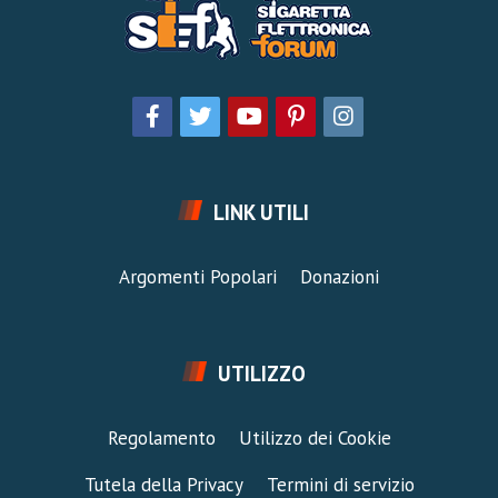
LINK UTILI
Argomenti Popolari
Donazioni
UTILIZZO
Regolamento
Utilizzo dei Cookie
Tutela della Privacy
Termini di servizio