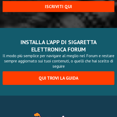
ISCRIVITI QUI
INSTALLA L'APP DI SIGARETTA
ELETTRONICA FORUM
Il modo più semplice per navigare al meglio nel Forum e restare
sempre aggiornato sui tuoi contenuti, o quelli che hai scelto di
seguire
QUI TROVI LA GUIDA