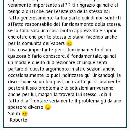
veramente importante sai ?!? ti ringrazio quindi e ci
tengo a dirti che per l'esistenza della stessa hai
fatto generosamente la tua parte quindi non sentirti
affatto responsabile del funzionamento della stessa,
se lo farai sarà una cosa molto apprezzata e saprai
che oltre che per te stessa lo starai facendo anche
per la comunità dei Vapers
Una cosa importante per il funzionamento di un
qualcosa è farlo conoscere, è fondamentale, quindi
un modo è quello di direzionare chiunque senti
parlare di questo argomento in altre sezioni anche
occasionalmente lo puoi indirizzare quì linkandogli la
discussione su un tuo post, una volta quì sicuramente
posterà il suo problema e le soluzioni arriveranno
anche per lui, magari la troverà Lui stesso... già il
fatto di affrontare seriamente il problema gli da uno
spessore diverso
Saluti
-Roberto-