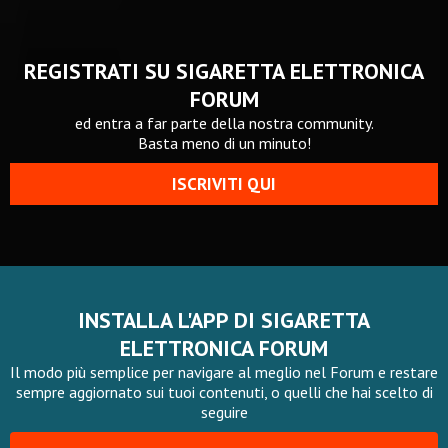
REGISTRATI SU SIGARETTA ELETTRONICA
FORUM
ed entra a far parte della nostra community.
Basta meno di un minuto!
ISCRIVITI QUI
INSTALLA L'APP DI SIGARETTA
ELETTRONICA FORUM
Il modo più semplice per navigare al meglio nel Forum e restare
sempre aggiornato sui tuoi contenuti, o quelli che hai scelto di
seguire