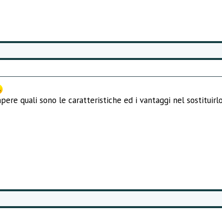
pere quali sono le caratteristiche ed i vantaggi nel sostituir