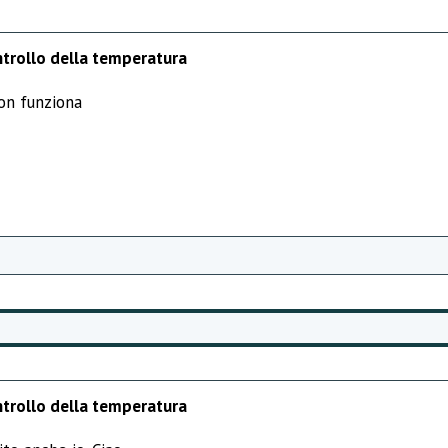
ntrollo della temperatura
on funziona
ntrollo della temperatura