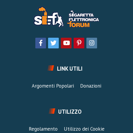
LINK UTILI
Argomenti Popolari
Donazioni
UTILIZZO
Regolamento
Utilizzo dei Cookie