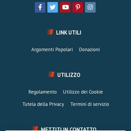
LINK UTILI
Argomenti Popolari
Donazioni
UTILIZZO
Regolamento
Utilizzo dei Cookie
Tutela della Privacy
Termini di servizio
METTITI IN CONTATTO