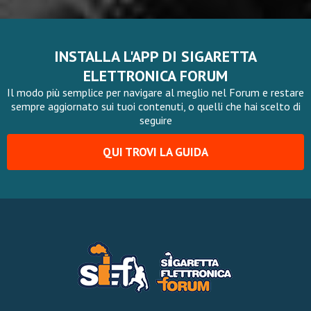
INSTALLA L'APP DI SIGARETTA
ELETTRONICA FORUM
Il modo più semplice per navigare al meglio nel Forum e restare
sempre aggiornato sui tuoi contenuti, o quelli che hai scelto di
seguire
QUI TROVI LA GUIDA