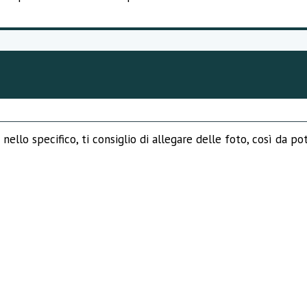
nello specifico, ti consiglio di allegare delle foto, così da po