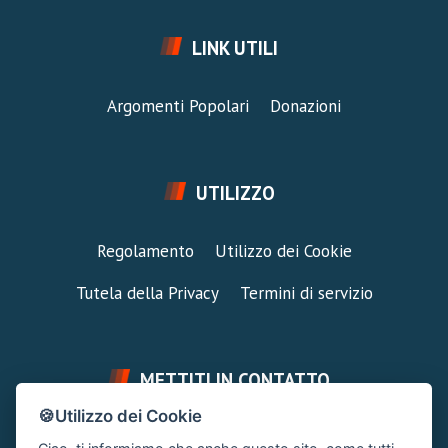
LINK UTILI
Argomenti Popolari
Donazioni
UTILIZZO
Regolamento
Utilizzo dei Cookie
Tutela della Privacy
Termini di servizio
METTITI IN CONTATTO
🍪Utilizzo dei Cookie
FAI UNA DOMANDA
SUPPORTO FORUM