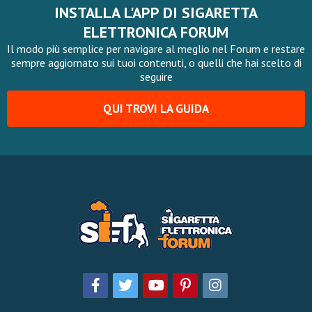
INSTALLA L'APP DI SIGARETTA
ELETTRONICA FORUM
Il modo più semplice per navigare al meglio nel Forum e restare
sempre aggiornato sui tuoi contenuti, o quelli che hai scelto di
seguire
QUI TROVI LA GUIDA