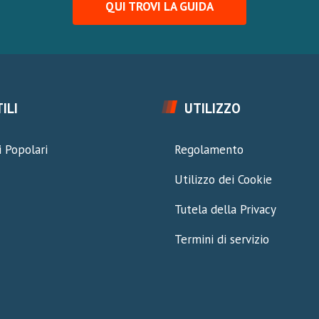
QUI TROVI LA GUIDA
ILI
UTILIZZO
 Popolari
Regolamento
Utilizzo dei Cookie
Tutela della Privacy
Termini di servizio