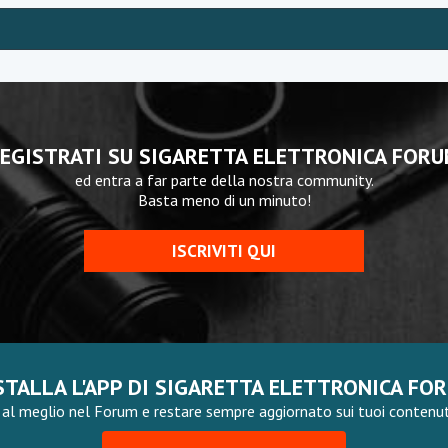
EGISTRATI SU SIGARETTA ELETTRONICA FOR
ed entra a far parte della nostra community.
Basta meno di un minuto!
ISCRIVITI QUI
STALLA L'APP DI SIGARETTA ELETTRONICA FO
al meglio nel Forum e restare sempre aggiornato sui tuoi contenuti,