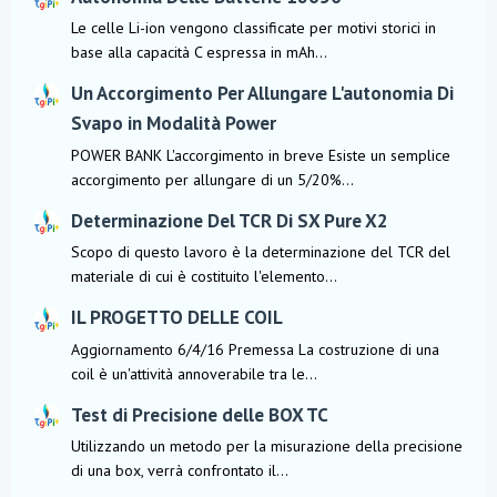
Le celle Li-ion vengono classificate per motivi storici in
base alla capacità C espressa in mAh...
Un Accorgimento Per Allungare L'autonomia Di
Svapo in Modalità Power
POWER BANK L'accorgimento in breve Esiste un semplice
accorgimento per allungare di un 5/20%...
Determinazione Del TCR Di SX Pure X2
Scopo di questo lavoro è la determinazione del TCR del
materiale di cui è costituito l'elemento...
IL PROGETTO DELLE COIL
Aggiornamento 6/4/16 Premessa La costruzione di una
coil è un'attività annoverabile tra le...
Test di Precisione delle BOX TC
Utilizzando un metodo per la misurazione della precisione
di una box, verrà confrontato il...