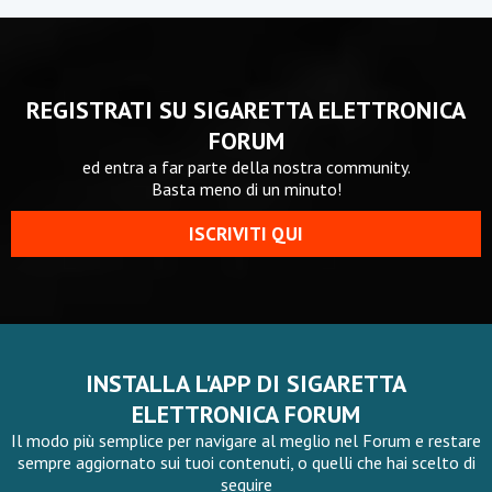
REGISTRATI SU SIGARETTA ELETTRONICA
FORUM
ed entra a far parte della nostra community.
Basta meno di un minuto!
ISCRIVITI QUI
INSTALLA L'APP DI SIGARETTA
ELETTRONICA FORUM
Il modo più semplice per navigare al meglio nel Forum e restare
sempre aggiornato sui tuoi contenuti, o quelli che hai scelto di
seguire