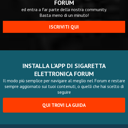
FORUM
ed entra a far parte della nostra community.
Basta meno di un minuto!
ISCRIVITI QUI
INSTALLA L'APP DI SIGARETTA
ELETTRONICA FORUM
Il modo più semplice per navigare al meglio nel Forum e restare
sempre aggiornato sui tuoi contenuti, o quelli che hai scelto di
seguire
QUI TROVI LA GUIDA