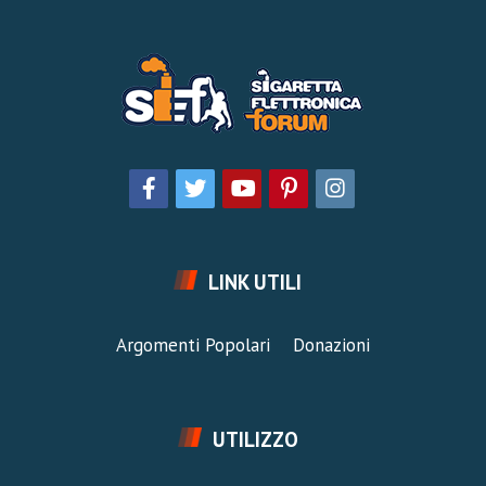
LINK UTILI
Argomenti Popolari
Donazioni
UTILIZZO