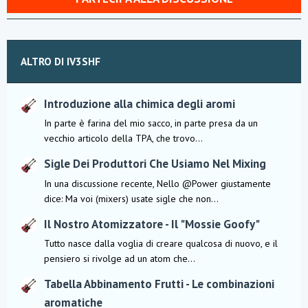
ALTRO DI IV3SHF
Introduzione alla chimica degli aromi
In parte è farina del mio sacco, in parte presa da un
vecchio articolo della TPA, che trovo...
Sigle Dei Produttori Che Usiamo Nel Mixing
In una discussione recente, Nello @Power giustamente
dice: Ma voi (mixers) usate sigle che non...
Il Nostro Atomizzatore - Il "Mossie Goofy"
Tutto nasce dalla voglia di creare qualcosa di nuovo, e il
pensiero si rivolge ad un atom che...
Tabella Abbinamento Frutti - Le combinazioni
aromatiche