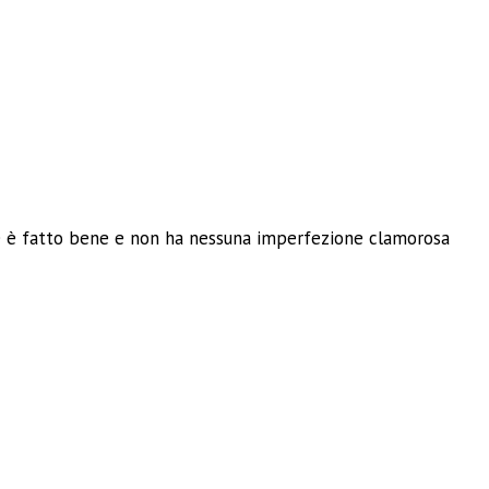
ue è fatto bene e non ha nessuna imperfezione clamorosa