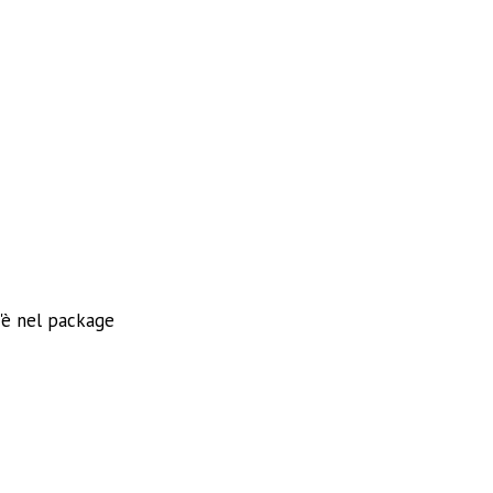
c'è nel package