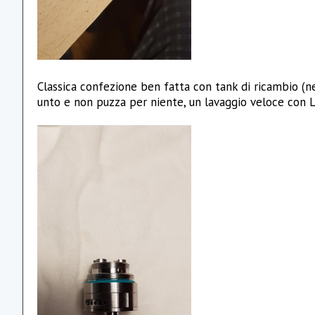
Classica confezione ben fatta con tank di ricambio (ne
unto e non puzza per niente, un lavaggio veloce con La