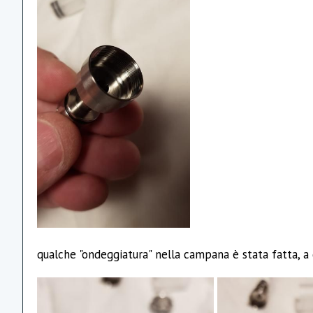
qualche "ondeggiatura" nella campana è stata fatta, a 