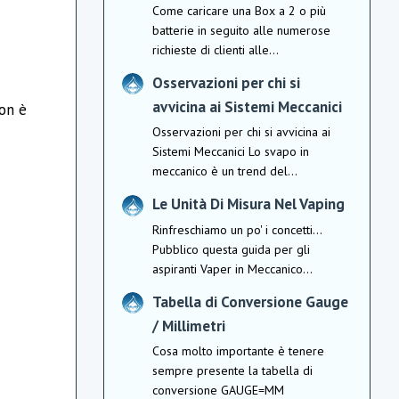
Come caricare una Box a 2 o più
batterie in seguito alle numerose
richieste di clienti alle...
Osservazioni per chi si
avvicina ai Sistemi Meccanici
non è
Osservazioni per chi si avvicina ai
Sistemi Meccanici Lo svapo in
meccanico è un trend del...
Le Unità Di Misura Nel Vaping
Rinfreschiamo un po' i concetti...
Pubblico questa guida per gli
aspiranti Vaper in Meccanico...
Tabella di Conversione Gauge
/ Millimetri
Cosa molto importante è tenere
sempre presente la tabella di
conversione GAUGE=MM