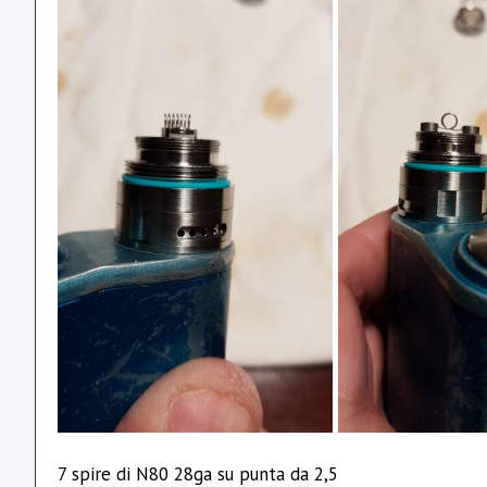
7 spire di N80 28ga su punta da 2,5