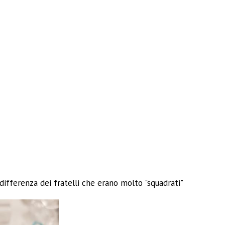
differenza dei fratelli che erano molto "squadrati"