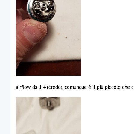
airflow da 1,4 (credo), comunque è il più piccolo che 