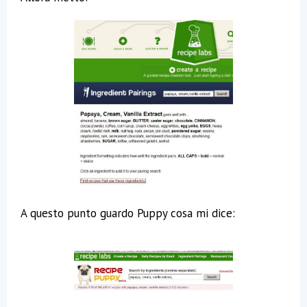
A questo punto guardo Puppy cosa mi dice: