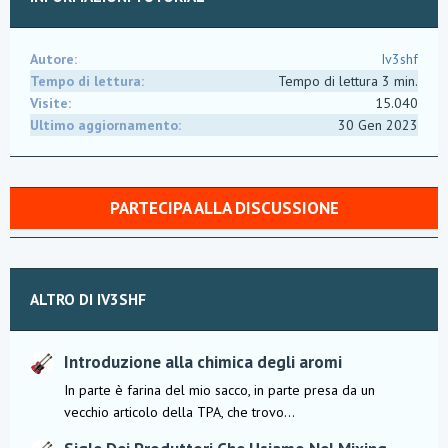
Autore
Iv3shf
Tempo di lettura
Tempo di lettura 3 min.
Visite
15.040
Ultimo aggiornamento
30 Gen 2023
PARTECIPA ALLA DISCUSSIONE
ALTRO DI IV3SHF
Introduzione alla chimica degli aromi
In parte è farina del mio sacco, in parte presa da un
vecchio articolo della TPA, che trovo...