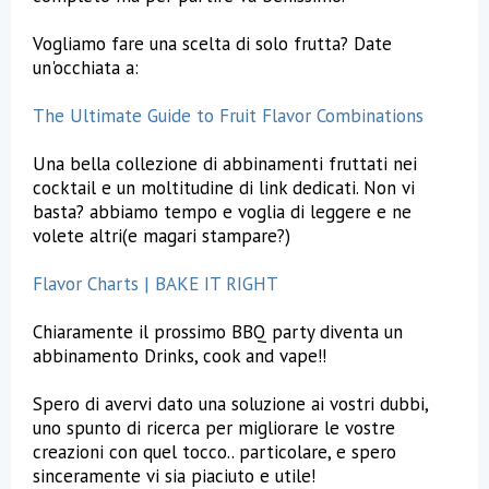
Vogliamo fare una scelta di solo frutta? Date
un'occhiata a:
The Ultimate Guide to Fruit Flavor Combinations
Una bella collezione di abbinamenti fruttati nei
cocktail e un moltitudine di link dedicati. Non vi
basta? abbiamo tempo e voglia di leggere e ne
volete altri(e magari stampare?)
Flavor Charts | BAKE IT RIGHT
Chiaramente il prossimo BBQ party diventa un
abbinamento Drinks, cook and vape!!
Spero di avervi dato una soluzione ai vostri dubbi,
uno spunto di ricerca per migliorare le vostre
creazioni con quel tocco.. particolare, e spero
sinceramente vi sia piaciuto e utile!