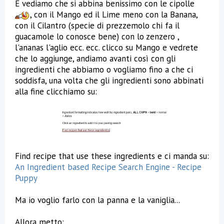
E vediamo che si abbina benissimo con le cipolle
, con il Mango ed il Lime meno con la Banana,
con il Cilantro (specie di prezzemolo chi fa il
guacamole lo conosce bene) con lo zenzero ,
l'ananas l'aglio ecc. ecc. clicco su Mango e vedrete
che lo aggiunge, andiamo avanti così con gli
ingredienti che abbiamo o vogliamo fino a che ci
soddisfa, una volta che gli ingredienti sono abbinati
alla fine clicchiamo su:
Find recipe that use these ingredients e ci manda su:
An Ingredient based Recipe Search Engine - Recipe
Puppy
Ma io voglio farlo con la panna e la vaniglia...
Allora metto: