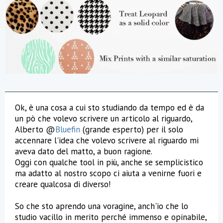
Ok, è una cosa a cui sto studiando da tempo ed è da
un pò che volevo scrivere un articolo al riguardo,
Alberto @
Bluefin
(grande esperto) per il solo
accennare l'idea che volevo scrivere al riguardo mi
aveva dato del matto, a buon ragione.
Oggi con qualche tool in più, anche se semplicistico
ma adatto al nostro scopo ci aiuta a venirne fuori e
creare qualcosa di diverso!
So che sto aprendo una voragine, anch'io che lo
studio vacillo in merito perché immenso e opinabile,