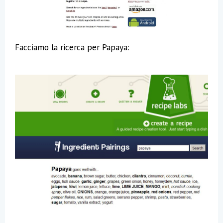
Facciamo la ricerca per Papaya: