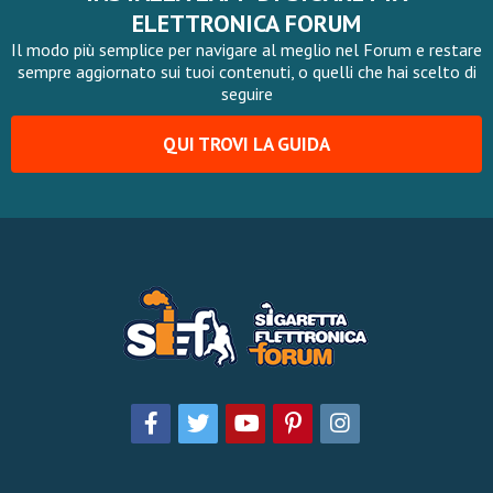
ELETTRONICA FORUM
Il modo più semplice per navigare al meglio nel Forum e restare
sempre aggiornato sui tuoi contenuti, o quelli che hai scelto di
seguire
QUI TROVI LA GUIDA