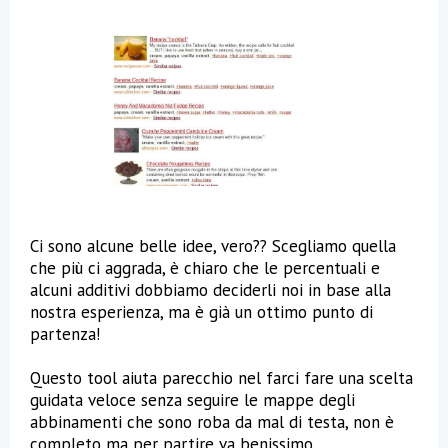
Ci sono alcune belle idee, vero?? Scegliamo quella
che più ci aggrada, è chiaro che le percentuali e
alcuni additivi dobbiamo deciderli noi in base alla
nostra esperienza, ma è già un ottimo punto di
partenza!
Questo tool aiuta parecchio nel farci fare una scelta
guidata veloce senza seguire le mappe degli
abbinamenti che sono roba da mal di testa, non è
completo ma per partire va benissimo.