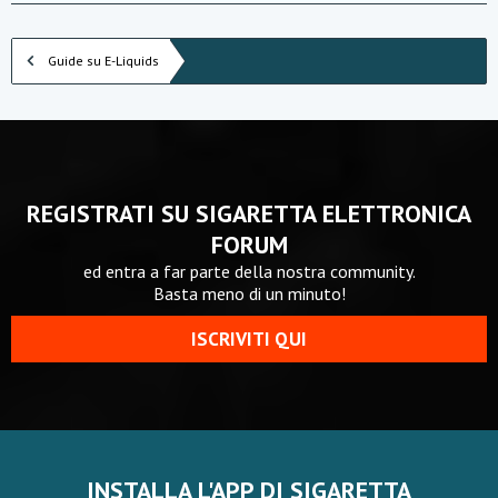
Guide su E-Liquids
REGISTRATI SU SIGARETTA ELETTRONICA
FORUM
ed entra a far parte della nostra community.
Basta meno di un minuto!
ISCRIVITI QUI
INSTALLA L'APP DI SIGARETTA