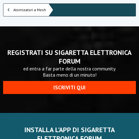
Atomizatori a Mesh
REGISTRATI SU SIGARETTA ELETTRONICA
FORUM
ed entra a far parte della nostra community.
Basta meno di un minuto!
ISCRIVITI QUI
INSTALLA L'APP DI SIGARETTA
ELETTRONICA FORUM