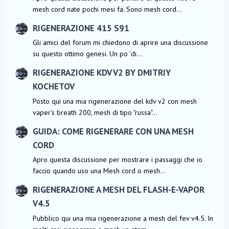
mesh cord nate pochi mesi fa. Sono mesh cord...
RIGENERAZIONE 415 S91
Gli amici del forum mi chiedono di aprire una discussione
su questo ottimo genesi. Un po 'di...
RIGENERAZIONE KDV V2 BY DMITRIY
KOCHETOV
Posto qui una mia rigenerazione del kdv v2 con mesh
vaper's breath 200, mesh di tipo "russa"...
GUIDA: COME RIGENERARE CON UNA MESH
CORD
Apro questa discussione per mostrare i passaggi che io
faccio quando uso una Mesh cord o mesh...
RIGENERAZIONE A MESH DEL FLASH-E-VAPOR
V4.5
Pubblico qui una mia rigenerazione a mesh del fev v4.5. In