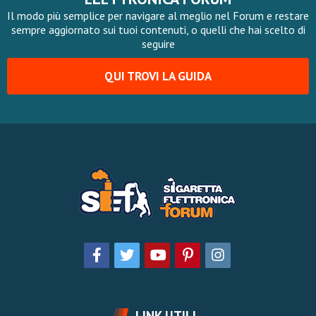
Il modo più semplice per navigare al meglio nel Forum e restare
sempre aggiornato sui tuoi contenuti, o quelli che hai scelto di
seguire
QUI TROVI LA GUIDA