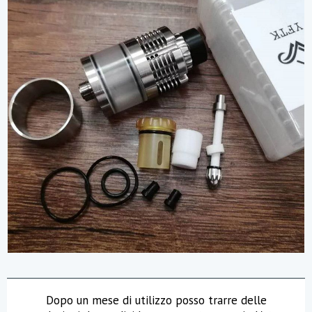
Dopo un mese di utilizzo posso trarre delle