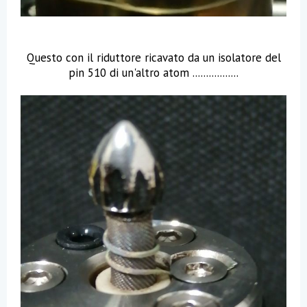
Questo con il riduttore ricavato da un isolatore del
pin 510 di un'altro atom .................