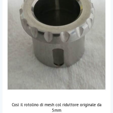
Così il rotolino di mesh col riduttore originale da
5mm