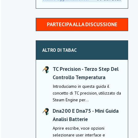
PARTECIPA ALLA DISCUSSIONE
ALTRO DI TABAC
TC Precision - Terzo Step Del
Controllo Temperatura
Introduciamo in questa guida il
concetto di TC precision, utilizzato da
Steam Engine per...
Dna200 E Dna75 - Mini Guida
Analisi Batterie
Aprire escribe, voce opzioni
selezionare user interface e