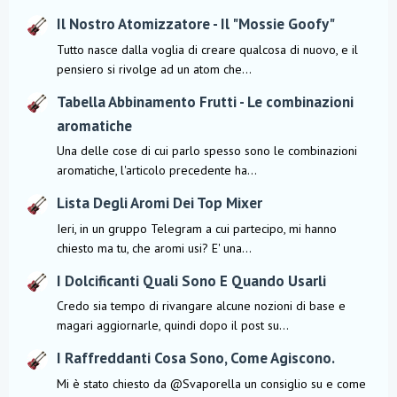
Il Nostro Atomizzatore - Il "Mossie Goofy"
Tutto nasce dalla voglia di creare qualcosa di nuovo, e il
pensiero si rivolge ad un atom che...
Tabella Abbinamento Frutti - Le combinazioni
aromatiche
Una delle cose di cui parlo spesso sono le combinazioni
aromatiche, l'articolo precedente ha...
Lista Degli Aromi Dei Top Mixer
Ieri, in un gruppo Telegram a cui partecipo, mi hanno
chiesto ma tu, che aromi usi? E' una...
I Dolcificanti Quali Sono E Quando Usarli
Credo sia tempo di rivangare alcune nozioni di base e
magari aggiornarle, quindi dopo il post su...
I Raffreddanti Cosa Sono, Come Agiscono.
Mi è stato chiesto da @Svaporella un consiglio su e come