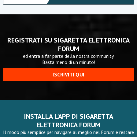
REGISTRATI SU SIGARETTA ELETTRONICA
FORUM
ed entra a far parte della nostra community.
Basta meno di un minuto!
ISCRIVITI QUI
INSTALLA L'APP DI SIGARETTA
ELETTRONICA FORUM
Il modo più semplice per navigare al meglio nel Forum e restare