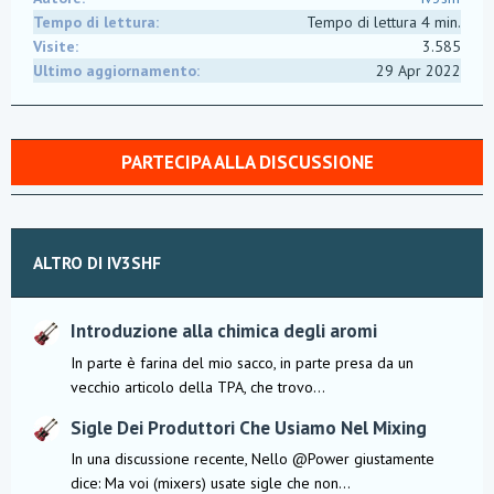
Tempo di lettura
Tempo di lettura 4 min.
Visite
3.585
Ultimo aggiornamento
29 Apr 2022
PARTECIPA ALLA DISCUSSIONE
ALTRO DI IV3SHF
Introduzione alla chimica degli aromi
In parte è farina del mio sacco, in parte presa da un
vecchio articolo della TPA, che trovo...
Sigle Dei Produttori Che Usiamo Nel Mixing
In una discussione recente, Nello @Power giustamente
dice: Ma voi (mixers) usate sigle che non...