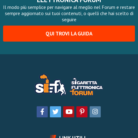
Il modo più semplice per navigare al meglio nel Forum e restare
sempre aggiornato sui tuoi contenuti, o quelli che hai scelto di
seguire
QUI TROVI LA GUIDA