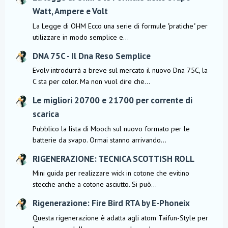
Watt, Ampere e Volt
La Legge di OHM Ecco una serie di formule "pratiche" per
utilizzare in modo semplice e...
DNA 75C - Il Dna Reso Semplice
Evolv introdurrà a breve sul mercato il nuovo Dna 75C, la
C sta per color. Ma non vuol dire che...
Le migliori 20700 e 21700 per corrente di
scarica
Pubblico la lista di Mooch sul nuovo formato per le
batterie da svapo. Ormai stanno arrivando...
RIGENERAZIONE: TECNICA SCOTTISH ROLL
Mini guida per realizzare wick in cotone che evitino
stecche anche a cotone asciutto. Si può...
Rigenerazione: Fire Bird RTA by E-Phoneix
Questa rigenerazione è adatta agli atom Taifun-Style per