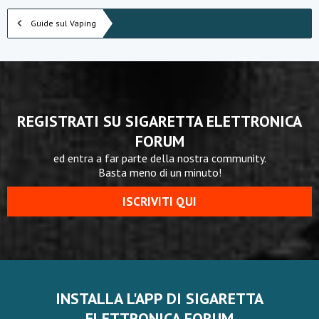
Guide sul Vaping
REGISTRATI SU SIGARETTA ELETTRONICA
FORUM
ed entra a far parte della nostra community.
Basta meno di un minuto!
ISCRIVITI QUI
INSTALLA L'APP DI SIGARETTA
ELETTRONICA FORUM