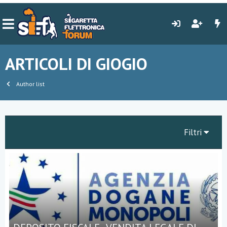
ARTICOLI DI GIOGIO
Author list
Filtri