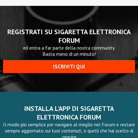
REGISTRATI SU SIGARETTA ELETTRONICA
FORUM
ed entra a far parte della nostra community.
Basta meno di un minuto!
ISCRIVITI QUI
INSTALLA L'APP DI SIGARETTA
ELETTRONICA FORUM
Il modo più semplice per navigare al meglio nel Forum e restare
sempre aggiornato sui tuoi contenuti, o quelli che hai scelto di
seguire